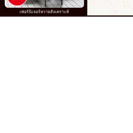
เฟอร์นิเจอร์หวายสังเคราะห์