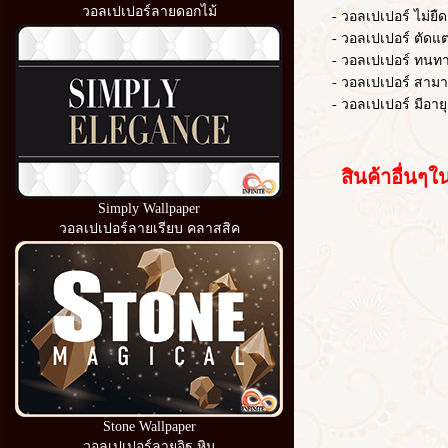
วอลเปเปอร์ลายดอกไม้
- วอลเปเปอร์ ไม่ยืดต
- วอลเปเปอร์ ตัดแต่งไ
- วอลเปเปอร์ ทนท
- วอลเปเปอร์ สามารถ
- วอลเปเปอร์ มีอายุ
สินค้าอื่นๆใน
Simply Wallpaper
วอลเปเปอร์ลายเรียบ คลาสสิค
Stone Wallpaper
วอลเปเปอร์ลายอิฐ หิน