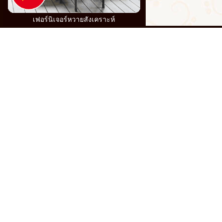
เฟอร์นิเจอร์หวายสังเคราะห์