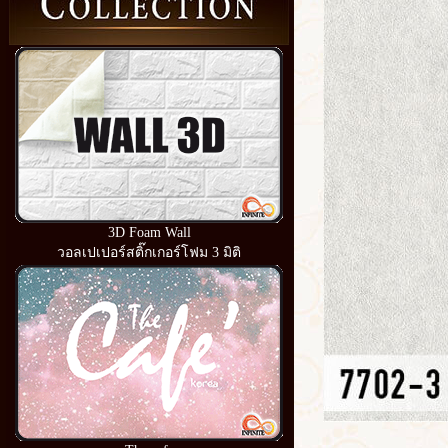
3D Foam Wall
วอลเปเปอร์สติ๊กเกอร์โฟม 3 มิติ