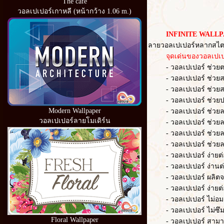
The cafe
วอลเปเปอร์เกาหลี (หน้ากว้าง 1.06 m.)
INFINITE WALLP
ลายวอลเปเปอร์หลากสไตล
จุดเด่นของวอลเปเปอ
- วอลเปเปอร์ ช่วยตกแต่
- วอลเปเปอร์ ช่วยสร้าง
- วอลเปเปอร์ ช่วยสร้า
- วอลเปเปอร์ ช่วยปก
Modern Wallpaper
- วอลเปเปอร์ ช่วยลดควา
วอลเปเปอร์ลายโมเดิร์น
- วอลเปเปอร์ ช่วยลด
- วอลเปเปอร์ ช่วยล
- วอลเปเปอร์ ช่วยลดเว
- วอลเปเปอร์ ง่ายต่อก
- วอลเปเปอร์ ง่านต่อ
- วอลเปเปอร์ ผลิตจากวั
- วอลเปเปอร์ ง่ายต่อ
- วอลเปเปอร์ ไม่อมฝ
- วอลเปเปอร์ ไม่ซึม
Floral Wallpaper
- วอลเปเปอร์ สามารถ