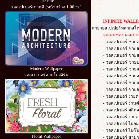
The cafe
วอลเปเปอร์เกาหลี (หน้ากว้าง 1.06 m.)
INFINITE WALLP
ลายวอลเปเปอร์หลากสไตล
จุดเด่นของวอลเปเปอ
- วอลเปเปอร์ ช่วยตกแต่
- วอลเปเปอร์ ช่วยสร้าง
- วอลเปเปอร์ ช่วยสร้า
- วอลเปเปอร์ ช่วยปก
Modern Wallpaper
- วอลเปเปอร์ ช่วยลดควา
วอลเปเปอร์ลายโมเดิร์น
- วอลเปเปอร์ ช่วยลด
- วอลเปเปอร์ ช่วยล
- วอลเปเปอร์ ช่วยลดเว
- วอลเปเปอร์ ง่ายต่อก
- วอลเปเปอร์ ง่านต่อ
- วอลเปเปอร์ ผลิตจากวั
- วอลเปเปอร์ ง่ายต่อ
- วอลเปเปอร์ ไม่อมฝ
- วอลเปเปอร์ ไม่ซึม
Floral Wallpaper
- วอลเปเปอร์ สามารถ