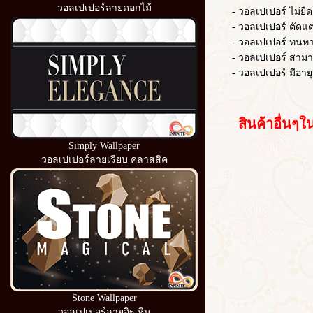
วอลเปเปอร์ลายดอกไม้
- วอลเปเปอร์ ไม่ยืดต
- วอลเปเปอร์ ตัดแต่งไ
- วอลเปเปอร์ ทนท
- วอลเปเปอร์ สามารถ
- วอลเปเปอร์ มีอายุ
สินค้าอื่นๆใน
Simply Wallpaper
วอลเปเปอร์ลายเรียบ คลาสสิค
Stone Wallpaper
วอลเปเปอร์ลายอิฐ หิน