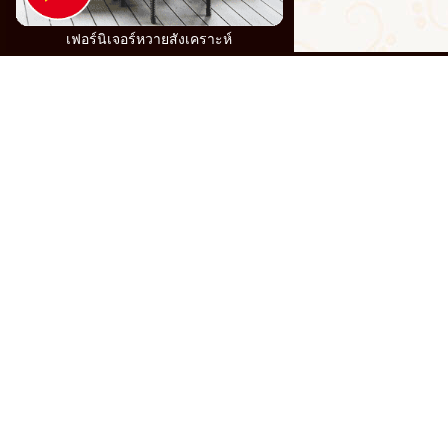
เฟอร์นิเจอร์หวายสังเคราะห์