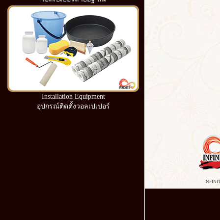
Installation Equipment
อุปกรณ์ติดตั้งวอลเปเปอร์
INFINI
ราคา วอลเปเปอร์ ลายไม้ ราคา วอลเปเปอ
วอลเปเปอร์ ติด ผนัง ลายไม้ วอลเปเปอร์ อ