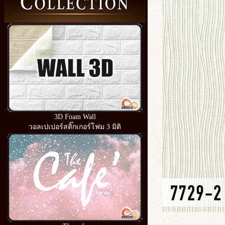
3D Foam Wall
วอลเปเปอร์สติ๊กเกอร์โฟม 3 มิติ