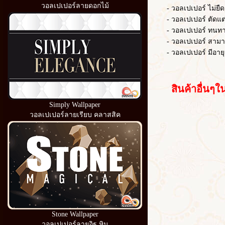
วอลเปเปอร์ลายดอกไม้
- วอลเปเปอร์ ไม่ยืดต
- วอลเปเปอร์ ตัดแต่งไ
- วอลเปเปอร์ ทนท
- วอลเปเปอร์ สามารถ
- วอลเปเปอร์ มีอายุ
สินค้าอื่นๆใน
Simply Wallpaper
วอลเปเปอร์ลายเรียบ คลาสสิค
Stone Wallpaper
วอลเปเปอร์ลายอิฐ หิน