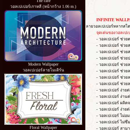
The cafe
วอลเปเปอร์เกาหลี (หน้ากว้าง 1.06 m.)
INFINITE WALLP
ลายวอลเปเปอร์หลากสไตล
จุดเด่นของวอลเปเปอ
- วอลเปเปอร์ ช่วยตกแต่
- วอลเปเปอร์ ช่วยสร้าง
- วอลเปเปอร์ ช่วยสร้า
- วอลเปเปอร์ ช่วยปก
Modern Wallpaper
- วอลเปเปอร์ ช่วยลดควา
วอลเปเปอร์ลายโมเดิร์น
- วอลเปเปอร์ ช่วยลด
- วอลเปเปอร์ ช่วยล
- วอลเปเปอร์ ช่วยลดเว
- วอลเปเปอร์ ง่ายต่อก
- วอลเปเปอร์ ง่านต่อ
- วอลเปเปอร์ ผลิตจากวั
- วอลเปเปอร์ ง่ายต่อ
- วอลเปเปอร์ ไม่อมฝ
- วอลเปเปอร์ ไม่ซึม
Floral Wallpaper
- วอลเปเปอร์ สามารถ