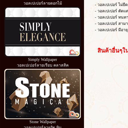
วอลเปเปอร์ลายดอกไม้
- วอลเปเปอร์ ไม่ยืดต
- วอลเปเปอร์ ตัดแต่งไ
- วอลเปเปอร์ ทนท
- วอลเปเปอร์ สามารถ
- วอลเปเปอร์ มีอายุ
สินค้าอื่นๆใน
Simply Wallpaper
วอลเปเปอร์ลายเรียบ คลาสสิค
Stone Wallpaper
วอลเปเปอร์ลายอิฐ หิน