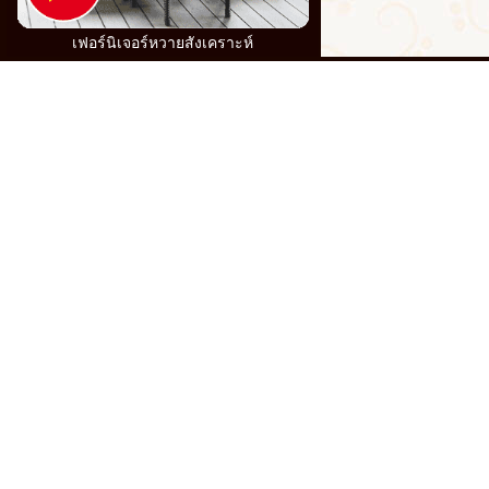
เฟอร์นิเจอร์หวายสังเคราะห์