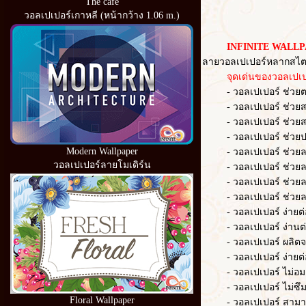
The cafe
วอลเปเปอร์เกาหลี (หน้ากว้าง 1.06 m.)
INFINITE WALLP
ลายวอลเปเปอร์หลากสไตล
จุดเด่นของวอลเปเปอ
- วอลเปเปอร์ ช่วยตกแต่
- วอลเปเปอร์ ช่วยสร้าง
- วอลเปเปอร์ ช่วยสร้า
- วอลเปเปอร์ ช่วยปก
Modern Wallpaper
- วอลเปเปอร์ ช่วยลดควา
วอลเปเปอร์ลายโมเดิร์น
- วอลเปเปอร์ ช่วยลด
- วอลเปเปอร์ ช่วยล
- วอลเปเปอร์ ช่วยลดเว
- วอลเปเปอร์ ง่ายต่อก
- วอลเปเปอร์ ง่านต่อ
- วอลเปเปอร์ ผลิตจากวั
- วอลเปเปอร์ ง่ายต่อ
- วอลเปเปอร์ ไม่อมฝ
- วอลเปเปอร์ ไม่ซึม
Floral Wallpaper
- วอลเปเปอร์ สามารถ