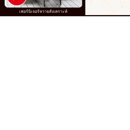
เฟอร์นิเจอร์หวายสังเคราะห์