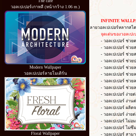
The cafe
วอลเปเปอร์เกาหลี (หน้ากว้าง 1.06 m.)
INFINITE WALLP
ลายวอลเปเปอร์หลากสไตล
จุดเด่นของวอลเปเปอ
- วอลเปเปอร์ ช่วยตกแต่
- วอลเปเปอร์ ช่วยสร้าง
- วอลเปเปอร์ ช่วยสร้า
- วอลเปเปอร์ ช่วยปก
Modern Wallpaper
- วอลเปเปอร์ ช่วยลดควา
วอลเปเปอร์ลายโมเดิร์น
- วอลเปเปอร์ ช่วยลด
- วอลเปเปอร์ ช่วยล
- วอลเปเปอร์ ช่วยลดเว
- วอลเปเปอร์ ง่ายต่อก
- วอลเปเปอร์ ง่านต่อ
- วอลเปเปอร์ ผลิตจากวั
- วอลเปเปอร์ ง่ายต่อ
- วอลเปเปอร์ ไม่อมฝ
- วอลเปเปอร์ ไม่ซึม
Floral Wallpaper
- วอลเปเปอร์ สามารถ