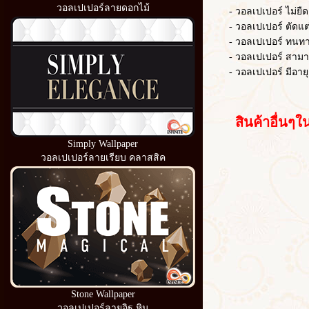
วอลเปเปอร์ลายดอกไม้
- วอลเปเปอร์ ไม่ยืดต
- วอลเปเปอร์ ตัดแต่งไ
- วอลเปเปอร์ ทนท
- วอลเปเปอร์ สามารถ
- วอลเปเปอร์ มีอายุ
สินค้าอื่นๆใน
Simply Wallpaper
วอลเปเปอร์ลายเรียบ คลาสสิค
Stone Wallpaper
วอลเปเปอร์ลายอิฐ หิน