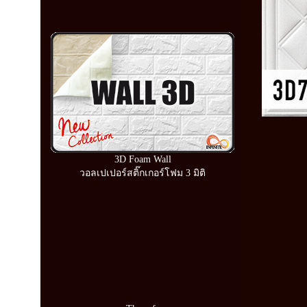
3D Foam Wall
วอลเปเปอร์สติ๊กเกอร์โฟม 3 มิติ