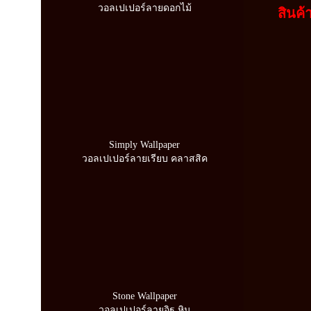
วอลเปเปอร์ลายดอกไม้
สินค้าอื
Simply Wallpaper
วอลเปเปอร์ลายเรียบ คลาสสิค
Stone Wallpaper
วอลเปเปอร์ลายอิฐ หิน