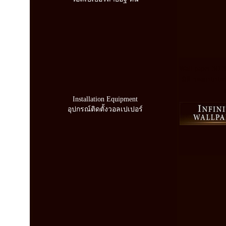
Wall paper 3D 
มิติ วอลเปเปอร
Installation Equipment
อุปกรณ์ติดตั้งวอลเปเปอร์