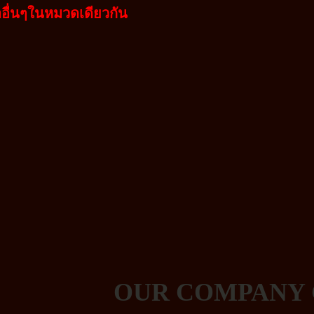
่นๆในหมวดเดียวกัน
OUR COMPANY