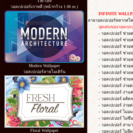
The cafe
วอลเปเปอร์เกาหลี (หน้ากว้าง 1.06 m.)
INFINITE WALLP
ลายวอลเปเปอร์หลากสไตล
จุดเด่นของวอลเปเปอ
- วอลเปเปอร์ ช่วยตกแต่
- วอลเปเปอร์ ช่วยสร้าง
- วอลเปเปอร์ ช่วยสร้า
- วอลเปเปอร์ ช่วยปก
- วอลเปเปอร์ ช่วยลดควา
Modern Wallpaper
- วอลเปเปอร์ ช่วยลด
วอลเปเปอร์ลายโมเดิร์น
- วอลเปเปอร์ ช่วยล
- วอลเปเปอร์ ช่วยลดเว
- วอลเปเปอร์ ง่ายต่อก
- วอลเปเปอร์ ง่านต่อ
- วอลเปเปอร์ ผลิตจากวั
- วอลเปเปอร์ ง่ายต่อ
- วอลเปเปอร์ ไม่อมฝ
- วอลเปเปอร์ ไม่ซึม
- วอลเปเปอร์ สามารถ
Floral Wallpaper
- วอลเปเปอร์ ไม่ยืดต