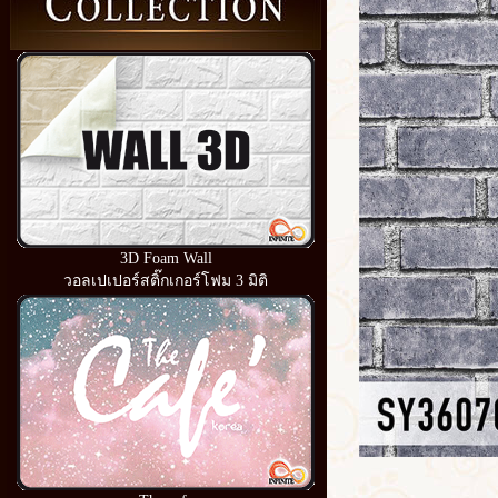
3D Foam Wall
วอลเปเปอร์สติ๊กเกอร์โฟม 3 มิติ