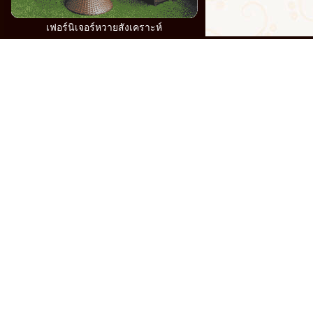
เฟอร์นิเจอร์หวายสังเคราะห์