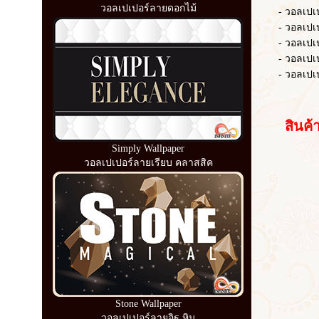
วอลเปเปอร์ลายดอกไม้
- วอลเปเปอร์
- วอลเปเปอร์
- วอลเปเปอ
- วอลเปเปอร์
- วอลเปเปอร
สินค้าอื
Simply Wallpaper
วอลเปเปอร์ลายเรียบ คลาสสิค
Stone Wallpaper
วอลเปเปอร์ลายอิฐ หิน