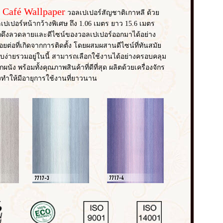
 Café Wallpaper
วอลเปเปอร์สัญชาติเกาหลี ด้วย
เปเปอร์หน้ากว้างพิเศษ ถึง 1.06 เมตร ยาว 15.6 เมตร
ดึงลวดลายและดีไซน์ของวอลเปเปอร์ออกมาได้อย่าง
ต่อที่เกิดจากการติดตั้ง โดยผสมผสานดีไซน์ที่ทันสมัย
ง่ายรวมอยู่ในนี้ สามารถเลือกใช้งานได้อย่างครอบคลุม
ผนัง พร้อมทั้งคุณภาพสินค้าที่ดีที่สุด ผลิตด้วยเครื่องจักร
งทำให้มีอายุการใช้งานที่ยาวนาน