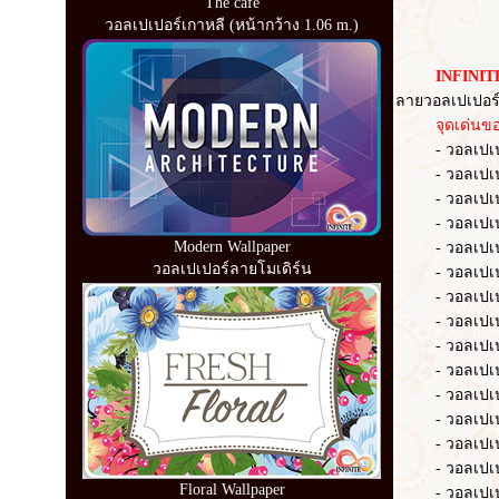
The cafe
วอลเปเปอร์เกาหลี (หน้ากว้าง 1.06 m.)
INFINITE
ลายวอลเปเปอร์
จุดเด่นของว
- วอลเปเปอร์ 
- วอลเปเปอร์ 
- วอลเปเปอร์ 
- วอลเปเปอร์
Modern Wallpaper
- วอลเปเปอร์ 
วอลเปเปอร์ลายโมเดิร์น
- วอลเปเปอร
- วอลเปเปอร
- วอลเปเปอร์ 
- วอลเปเปอร์
- วอลเปเปอร์
- วอลเปเปอร์ 
- วอลเปเปอร์
- วอลเปเปอร์
- วอลเปเปอร
Floral Wallpaper
- วอลเปเปอร์