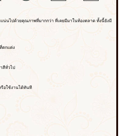
น่นไปด้วยคุณภาพที่มากกว่า ที่เคยมีมาในท้องตลาด ทั้งนี้ยังมี
ี่ตกแต่ง
สีทั่วไป
ือใช้งานได้ทันที