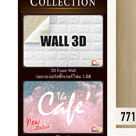
3D Foam Wall
วอลเปเปอร์สติ๊กเกอร์โฟม 3 มิติ