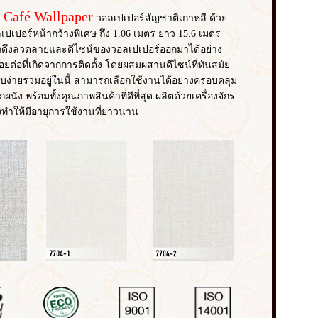
 Café Wallpaper
วอลเปเปอร์สัญชาติเกาหลี ด้วย
เปเปอร์หน้ากว้างพิเศษ ถึง 1.06 เมตร ยาว 15.6 เมตร
ดึงลวดลายและดีไซน์ของวอลเปเปอร์ออกมาได้อย่าง
ต่อที่เกิดจากการติดตั้ง โดยผสมผสานดีไซน์ที่ทันสมัย
ง่ายรวมอยู่ในนี้ สามารถเลือกใช้งานได้อย่างครอบคลุม
ผนัง พร้อมทั้งคุณภาพสินค้าที่ดีที่สุด ผลิตด้วยเครื่องจักร
งทำให้มีอายุการใช้งานที่ยาวนาน