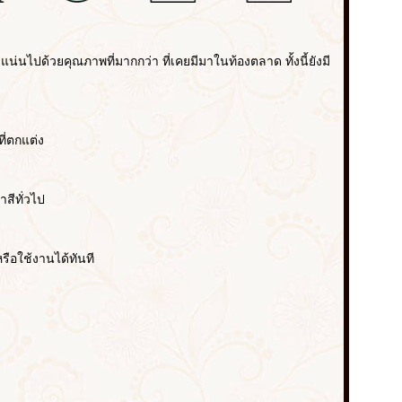
น่นไปด้วยคุณภาพที่มากกว่า ที่เคยมีมาในท้องตลาด ทั้งนี้ยังมี
ี่ตกแต่ง
สีทั่วไป
ือใช้งานได้ทันที