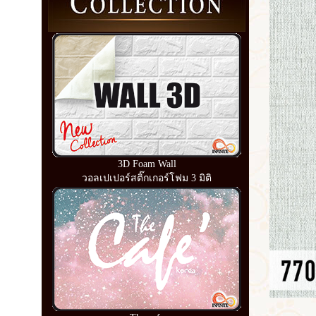
3D Foam Wall
วอลเปเปอร์สติ๊กเกอร์โฟม 3 มิติ