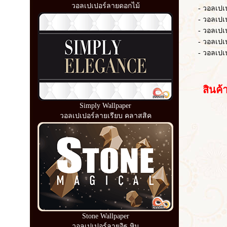
วอลเปเปอร์ลายดอกไม้
- วอลเปเปอร์
- วอลเปเปอร์
- วอลเปเปอ
- วอลเปเปอร์
- วอลเปเปอร
สินค้าอื
Simply Wallpaper
วอลเปเปอร์ลายเรียบ คลาสสิค
Stone Wallpaper
วอลเปเปอร์ลายอิฐ หิน