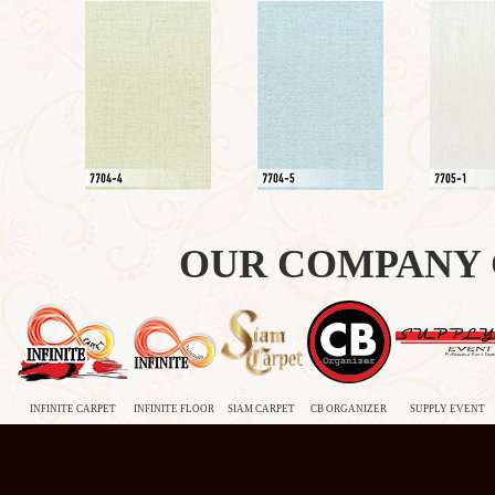
OUR COMPANY
INFINITE CARPET
INFINITE FLOOR
SIAM CARPET
CB ORGANIZER
SUPPLY EVENT
wallpaper ติด เอง วอลเปเปอร์ ติด ผนัง ลาย คิ ต ตี้ กาว ติด วอลเปเปอร์ ติด ผนัง ตัวอย่าง ห้อง ติด วอลเปเปอร์ wallpape
 ติด วอลเปเปอร์ ด้วย ตัว เอง วิธี ติด วอลเปเปอร์ เอง เวอร์ เปเปอร์ สวย ๆ ตัวอย่าง วอลเปเปอร์ ติด ผนัง การ ติด wallpa
ห้อง เด็ก แบบ wallpaper ตัวอย่าง วอลเปเปอร์ ผนัง บ้าน ไม้ wall sticker ลายไม้ แต่ง บ้าน สวย ๆ ง