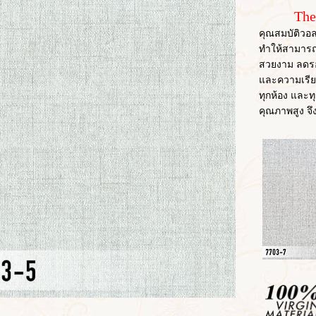
The
คุณสมบัติวอล
ทำให้สามารถ
สวยงาม ลดรอย
และความเรียบ
ทุกห้อง และทุก
คุณภาพสูง จึ