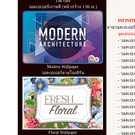
The cafe
วอลเปเปอร์เกาหลี (หน้ากว้าง 1.06 m.)
INFINITE
ลายวอลเปเปอร์
จุดเด่นของว
- วอลเปเปอร์ 
- วอลเปเปอร์ 
- วอลเปเปอร์ 
- วอลเปเปอร์
Modern Wallpaper
- วอลเปเปอร์ 
วอลเปเปอร์ลายโมเดิร์น
- วอลเปเปอร
- วอลเปเปอร
- วอลเปเปอร์ 
- วอลเปเปอร์
- วอลเปเปอร์
- วอลเปเปอร์ 
- วอลเปเปอร์
- วอลเปเปอร์
- วอลเปเปอร
Floral Wallpaper
- วอลเปเปอร์