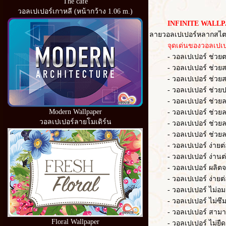
The cafe
วอลเปเปอร์เกาหลี (หน้ากว้าง 1.06 m.)
INFINITE WALLP
ลายวอลเปเปอร์หลากสไตล
จุดเด่นของวอลเปเปอ
- วอลเปเปอร์ ช่วยตกแต่
- วอลเปเปอร์ ช่วยสร้าง
- วอลเปเปอร์ ช่วยสร้า
- วอลเปเปอร์ ช่วยปก
- วอลเปเปอร์ ช่วยลดควา
Modern Wallpaper
- วอลเปเปอร์ ช่วยลด
วอลเปเปอร์ลายโมเดิร์น
- วอลเปเปอร์ ช่วยล
- วอลเปเปอร์ ช่วยลดเว
- วอลเปเปอร์ ง่ายต่อก
- วอลเปเปอร์ ง่านต่อ
- วอลเปเปอร์ ผลิตจากวั
- วอลเปเปอร์ ง่ายต่อ
- วอลเปเปอร์ ไม่อมฝ
- วอลเปเปอร์ ไม่ซึม
- วอลเปเปอร์ สามารถ
Floral Wallpaper
- วอลเปเปอร์ ไม่ยืดต