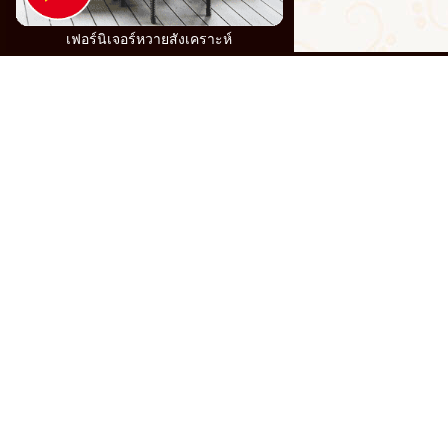
เฟอร์นิเจอร์หวายสังเคราะห์