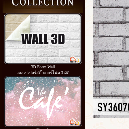
3D Foam Wall
วอลเปเปอร์สติ๊กเกอร์โฟม 3 มิติ