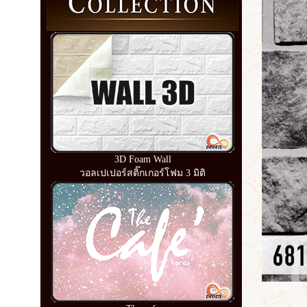
3D Foam Wall
วอลเปเปอร์สติ๊กเกอร์โฟม 3 มิติ