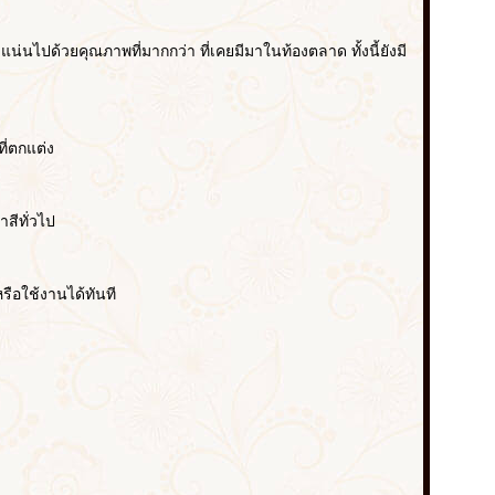
น่นไปด้วยคุณภาพที่มากกว่า ที่เคยมีมาในท้องตลาด ทั้งนี้ยังมี
ี่ตกแต่ง
สีทั่วไป
ือใช้งานได้ทันที