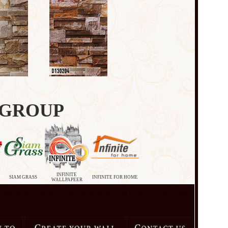
 GROUP
INFINITE
SIAM GRASS
INFINITE FOR HOME
WALLPAPEER
ติด ตั้ง วอลเปเปอร์ อิฐ ลาย การ จัด แต่ง ห้อง นอน วอลเปเปอร์ แต่ง ห้อง วอลเปเปอร์ แต่ง ห้อง นอน
ปอร์ ห้อง ครัว แต่ง วอลเปเปอร์ แต่ง ห้อง ด้วย วอลเปเปอร์ ตกแต่ง ห้อง ด้วย วอลเปเปอร์ วอลเปเปอร์
llpaper ห้อง ครัว โคราช
วอลเปเปอร์โคราช นครราชสีมา โคราช