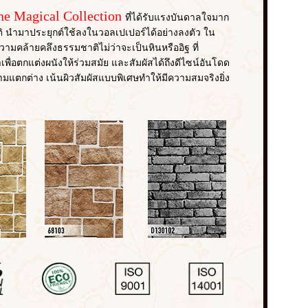
ne Magical Collection
ที่ได้รับแรงบันดาลใจมาก
 นำมาประยุกต์ใช้ลงในวอลเปเปอร์ได้อย่างลงตัว ใน
ความคล้ายคลึงธรรมชาติไม่ว่าจะเป็นหินหรืออิฐ ที่
เพื่อตกแต่งผนังให้ร่วมสมัย และสัมผัสได้ถึงดีไซน์อันโดด
ามแตกต่าง เน้นผิวสัมผัสแบบพิเศษทำให้มีความสมจริงยิ่ง