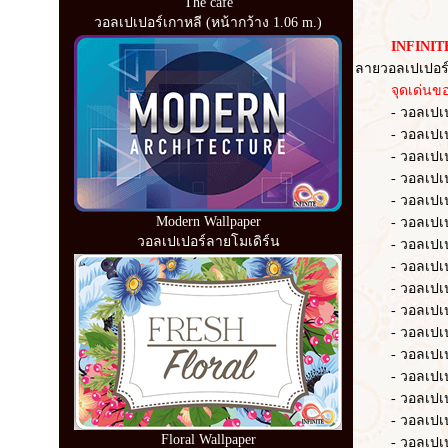
The cafe
วอลเปเปอร์เกาหลี (หน้ากว้าง 1.06 m.)
INFINITE
ลายวอลเปเปอร์
จุดเด่นของว
- วอลเปเปอร์ 
- วอลเปเปอร์ 
- วอลเปเปอร์ 
- วอลเปเปอร์
- วอลเปเปอร์ 
Modern Wallpaper
- วอลเปเปอร
วอลเปเปอร์ลายโมเดิร์น
- วอลเปเปอร
- วอลเปเปอร์ 
- วอลเปเปอร์
- วอลเปเปอร์
- วอลเปเปอร์ 
- วอลเปเปอร์
- วอลเปเปอร์
- วอลเปเปอร
- วอลเปเปอร์
Floral Wallpaper
- วอลเปเปอร์