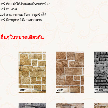
 ตัดแต่งได้ง่ายและมีรอยต่อน้อย
ร์ ทนทาน
 สามารถรองรับการขูดขีดได้
์ มีอายุการใช้งานยาวนาน
่นๆในหมวดเดียวกัน