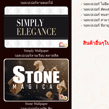
วอลเปเปอร์ลายดอกไม้
- วอลเปเปอร์ ไม่ยืดต
- วอลเปเปอร์ ตัดแต่งไ
- วอลเปเปอร์ ทนท
- วอลเปเปอร์ สามารถ
- วอลเปเปอร์ มีอายุ
สินค้าอื่นๆใน
Simply Wallpaper
วอลเปเปอร์ลายเรียบ คลาสสิค
Stone Wallpaper
วอลเปเปอร์ลายอิฐ หิน