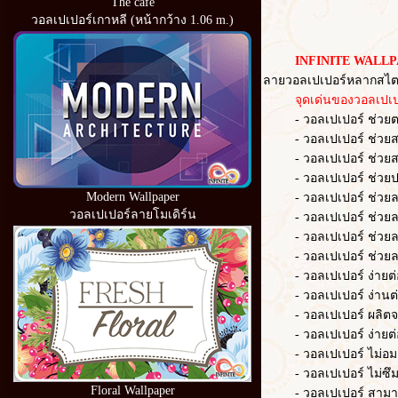
The cafe
วอลเปเปอร์เกาหลี (หน้ากว้าง 1.06 m.)
INFINITE WALLP
ลายวอลเปเปอร์หลากสไตล
จุดเด่นของวอลเปเปอ
- วอลเปเปอร์ ช่วยตกแต่
- วอลเปเปอร์ ช่วยสร้าง
- วอลเปเปอร์ ช่วยสร้า
- วอลเปเปอร์ ช่วยปก
Modern Wallpaper
- วอลเปเปอร์ ช่วยลดควา
วอลเปเปอร์ลายโมเดิร์น
- วอลเปเปอร์ ช่วยลด
- วอลเปเปอร์ ช่วยล
- วอลเปเปอร์ ช่วยลดเว
- วอลเปเปอร์ ง่ายต่อก
- วอลเปเปอร์ ง่านต่อ
- วอลเปเปอร์ ผลิตจากวั
- วอลเปเปอร์ ง่ายต่อ
- วอลเปเปอร์ ไม่อมฝ
- วอลเปเปอร์ ไม่ซึม
Floral Wallpaper
- วอลเปเปอร์ สามารถ