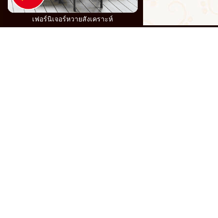
เฟอร์นิเจอร์หวายสังเคราะห์