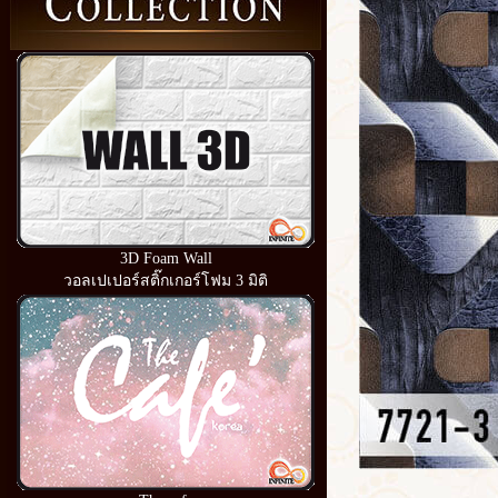
3D Foam Wall
วอลเปเปอร์สติ๊กเกอร์โฟม 3 มิติ