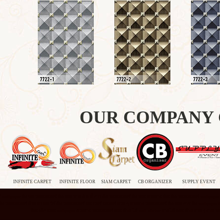
OUR COMPANY
INFINITE CARPET
INFINITE FLOOR
SIAM CARPET
CB ORGANIZER
SUPPLY EVENT
wallpaper ติด เอง วอลเปเปอร์ ติด ผนัง ลาย คิ ต ตี้ กาว ติด วอลเปเปอร์ ติด ผนัง ตัวอย่าง ห้อง ติด วอลเปเปอร์ wallpape
 ติด วอลเปเปอร์ ด้วย ตัว เอง วิธี ติด วอลเปเปอร์ เอง เวอร์ เปเปอร์ สวย ๆ ตัวอย่าง วอลเปเปอร์ ติด ผนัง การ ติด wallpa
ห้อง เด็ก แบบ wallpaper ตัวอย่าง วอลเปเปอร์ ผนัง บ้าน ไม้ wall stick
er ลายไม้ แต่ง บ้าน สวย ๆ งาน ว