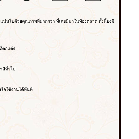
น่นไปด้วยคุณภาพที่มากกว่า ที่เคยมีมาในท้องตลาด ทั้งนี้ยังมี
ี่ตกแต่ง
สีทั่วไป
ือใช้งานได้ทันที