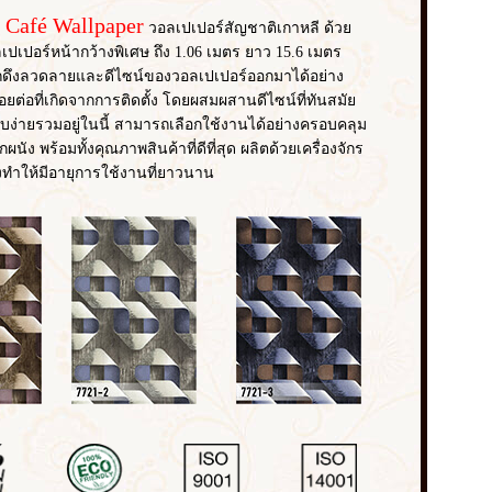
 Café Wallpaper
วอลเปเปอร์สัญชาติเกาหลี ด้วย
เปเปอร์หน้ากว้างพิเศษ ถึง 1.06 เมตร ยาว 15.6 เมตร
ดึงลวดลายและดีไซน์ของวอลเปเปอร์ออกมาได้อย่าง
ต่อที่เกิดจากการติดตั้ง โดยผสมผสานดีไซน์ที่ทันสมัย
ง่ายรวมอยู่ในนี้ สามารถเลือกใช้งานได้อย่างครอบคลุม
ผนัง พร้อมทั้งคุณภาพสินค้าที่ดีที่สุด ผลิตด้วยเครื่องจักร
งทำให้มีอายุการใช้งานที่ยาวนาน