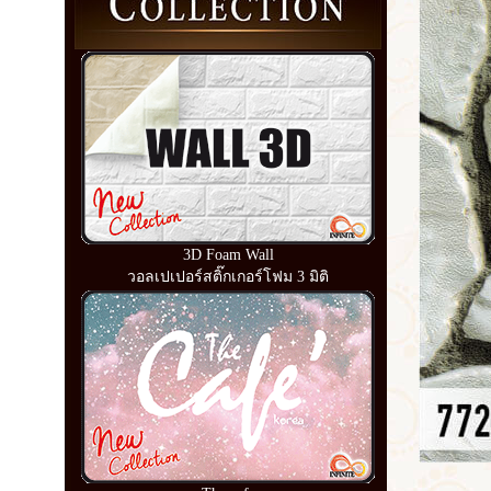
3D Foam Wall
วอลเปเปอร์สติ๊กเกอร์โฟม 3 มิติ