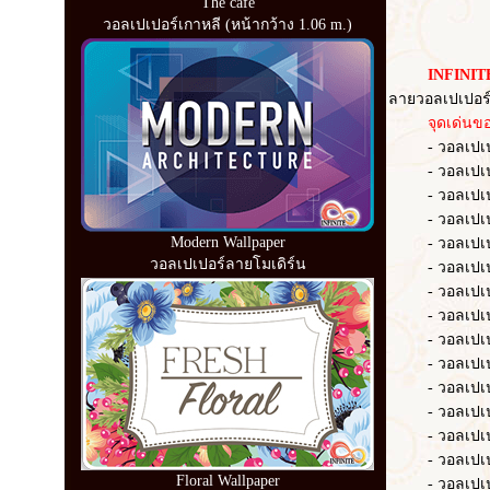
The cafe
วอลเปเปอร์เกาหลี (หน้ากว้าง 1.06 m.)
INFINITE
ลายวอลเปเปอร์
จุดเด่นของว
- วอลเปเปอร์ 
- วอลเปเปอร์ 
- วอลเปเปอร์ 
- วอลเปเปอร์
Modern Wallpaper
- วอลเปเปอร์ 
วอลเปเปอร์ลายโมเดิร์น
- วอลเปเปอร
- วอลเปเปอร
- วอลเปเปอร์ 
- วอลเปเปอร์
- วอลเปเปอร์
- วอลเปเปอร์ 
- วอลเปเปอร์
- วอลเปเปอร์
- วอลเปเปอร
Floral Wallpaper
- วอลเปเปอร์