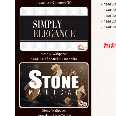
วอลเปเปอร์ลายดอกไม้
- วอลเปเปอร์
- วอลเปเปอร์
- วอลเปเปอ
- วอลเปเปอร์
- วอลเปเปอร
สินค้าอื
Simply Wallpaper
วอลเปเปอร์ลายเรียบ คลาสสิค
Stone Wallpaper
วอลเปเปอร์ลายอิฐ หิน