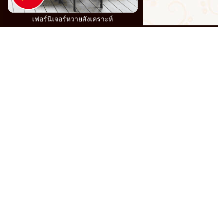
เฟอร์นิเจอร์หวายสังเคราะห์