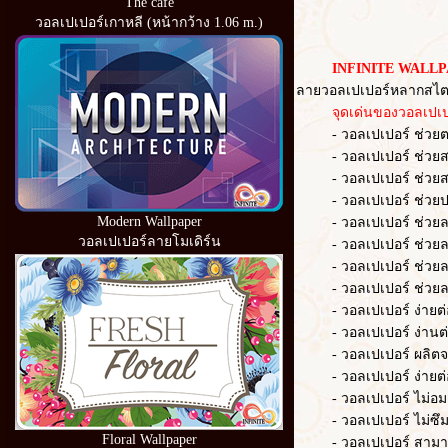
The cafe
วอลเปเปอร์เกาหลี (หน้ากว้าง 1.06 m.)
INFINITE WALLP
ลายวอลเปเปอร์หลากสไตล
จุดเด่นของวอลเปเปอ
- วอลเปเปอร์ ช่วยตกแต่
- วอลเปเปอร์ ช่วยสร้าง
- วอลเปเปอร์ ช่วยสร้า
- วอลเปเปอร์ ช่วยปก
Modern Wallpaper
- วอลเปเปอร์ ช่วยลดควา
วอลเปเปอร์ลายโมเดิร์น
- วอลเปเปอร์ ช่วยลด
- วอลเปเปอร์ ช่วยล
- วอลเปเปอร์ ช่วยลดเว
- วอลเปเปอร์ ง่ายต่อก
- วอลเปเปอร์ ง่านต่อ
- วอลเปเปอร์ ผลิตจากวั
- วอลเปเปอร์ ง่ายต่อ
- วอลเปเปอร์ ไม่อมฝ
- วอลเปเปอร์ ไม่ซึม
Floral Wallpaper
- วอลเปเปอร์ สามารถ