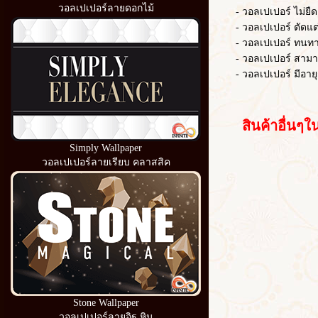
วอลเปเปอร์ลายดอกไม้
- วอลเปเปอร์ ไม่ยืดต
- วอลเปเปอร์ ตัดแต่งไ
- วอลเปเปอร์ ทนท
- วอลเปเปอร์ สามารถ
- วอลเปเปอร์ มีอายุ
สินค้าอื่นๆใน
Simply Wallpaper
วอลเปเปอร์ลายเรียบ คลาสสิค
Stone Wallpaper
วอลเปเปอร์ลายอิฐ หิน