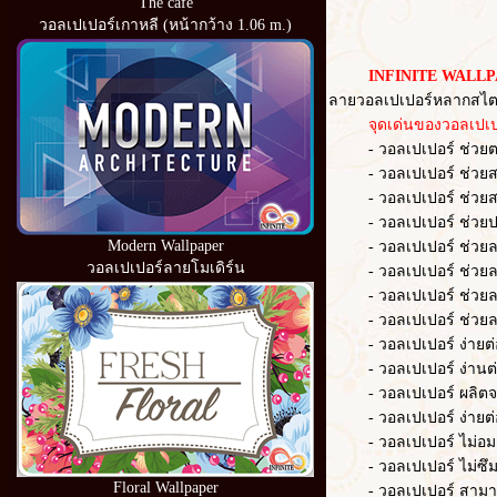
The cafe
วอลเปเปอร์เกาหลี (หน้ากว้าง 1.06 m.)
INFINITE WALLP
ลายวอลเปเปอร์หลากสไตล
จุดเด่นของวอลเปเปอ
- วอลเปเปอร์ ช่วยตกแต่
- วอลเปเปอร์ ช่วยสร้าง
- วอลเปเปอร์ ช่วยสร้า
- วอลเปเปอร์ ช่วยปก
Modern Wallpaper
- วอลเปเปอร์ ช่วยลดควา
วอลเปเปอร์ลายโมเดิร์น
- วอลเปเปอร์ ช่วยลด
- วอลเปเปอร์ ช่วยล
- วอลเปเปอร์ ช่วยลดเว
- วอลเปเปอร์ ง่ายต่อก
- วอลเปเปอร์ ง่านต่อ
- วอลเปเปอร์ ผลิตจากวั
- วอลเปเปอร์ ง่ายต่อ
- วอลเปเปอร์ ไม่อมฝ
- วอลเปเปอร์ ไม่ซึม
Floral Wallpaper
- วอลเปเปอร์ สามารถ