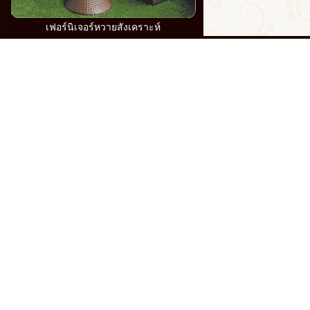
เฟอร์นิเจอร์หวายสังเคราะห์