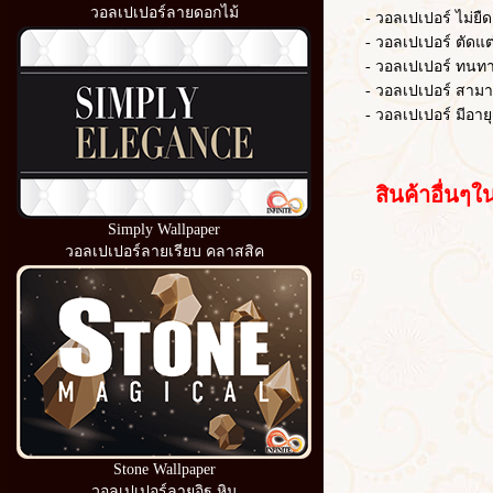
วอลเปเปอร์ลายดอกไม้
- วอลเปเปอร์ ไม่ยืดต
- วอลเปเปอร์ ตัดแต่งไ
- วอลเปเปอร์ ทนท
- วอลเปเปอร์ สามารถ
- วอลเปเปอร์ มีอายุ
สินค้าอื่นๆใน
Simply Wallpaper
วอลเปเปอร์ลายเรียบ คลาสสิค
Stone Wallpaper
วอลเปเปอร์ลายอิฐ หิน