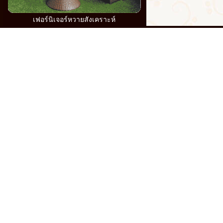
เฟอร์นิเจอร์หวายสังเคราะห์