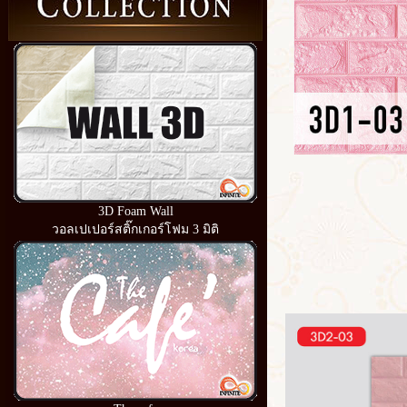
3D Foam Wall
วอลเปเปอร์สติ๊กเกอร์โฟม 3 มิติ