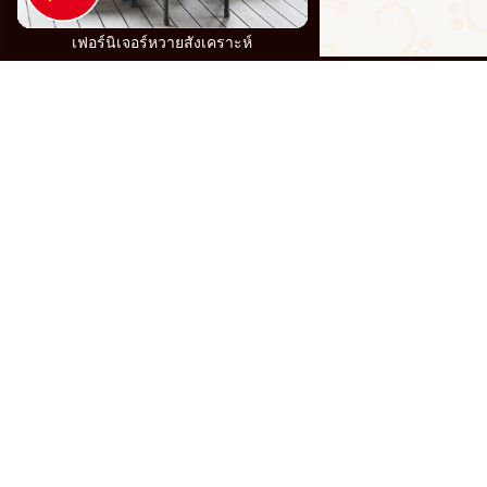
เฟอร์นิเจอร์หวายสังเคราะห์