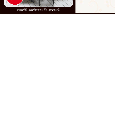
เฟอร์นิเจอร์หวายสังเคราะห์