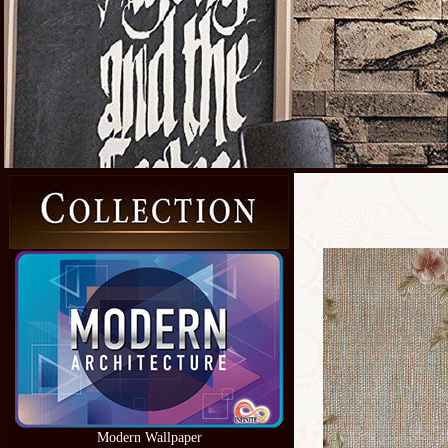
Modern Wallpaper