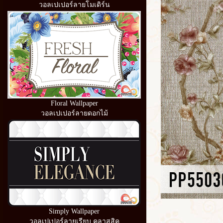
วอลเปเปอร์ลายโมเดิร์น
Floral Wallpaper
วอลเปเปอร์ลายดอกไม้
Simply Wallpaper
วอลเปเปอร์ลายเรียบ คลาสสิค