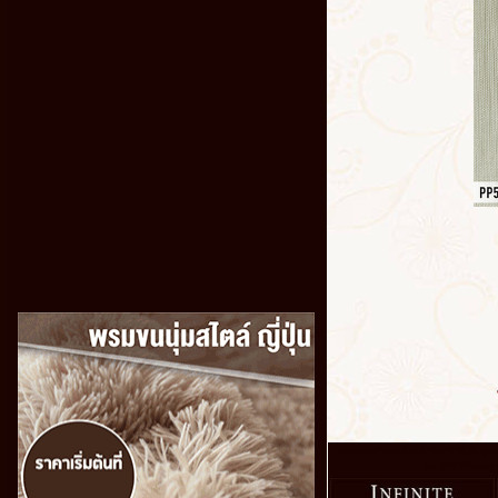
วอลเปเปอร์ตกแต่งผนังที่จะช่วยเพิ่มมู
คลาสสิกเรียบหรู 