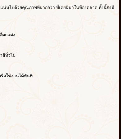
น่นไปด้วยคุณภาพที่มากกว่า ที่เคยมีมาในท้องตลาด ทั้งนี้ยังมี
ี่ตกแต่ง
สีทั่วไป
ือใช้งานได้ทันที