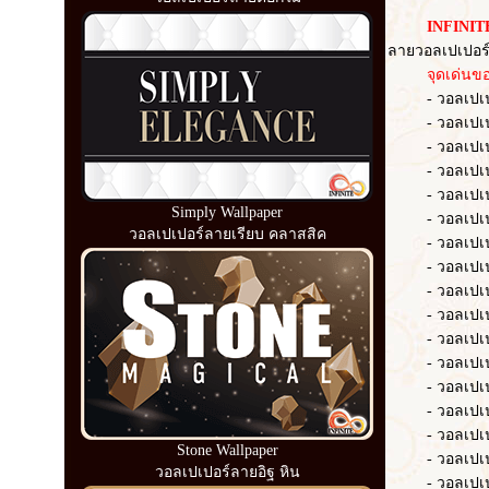
INFINITE
ลายวอลเปเปอร์
จุดเด่นของว
- วอลเปเปอร์ 
- วอลเปเปอร์ 
- วอลเปเปอร์ 
- วอลเปเปอร์
- วอลเปเปอร์ 
Simply Wallpaper
- วอลเปเปอร
วอลเปเปอร์ลายเรียบ คลาสสิค
- วอลเปเปอร
- วอลเปเปอร์ 
- วอลเปเปอร์
- วอลเปเปอร์
- วอลเปเปอร์ 
- วอลเปเปอร์
- วอลเปเปอร์
- วอลเปเปอร
- วอลเปเปอร์
Stone Wallpaper
- วอลเปเปอร์
วอลเปเปอร์ลายอิฐ หิน
- วอลเปเปอร์