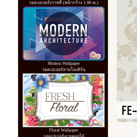
วอลเปเปอร์เกาหลี (หน้ากว้าง 1.06 m.)
Modern Wallpaper
วอลเปเปอร์ลายโมเดิร์น
Floral Wallpaper
วอลเปเปอร์ลายดอกไม้